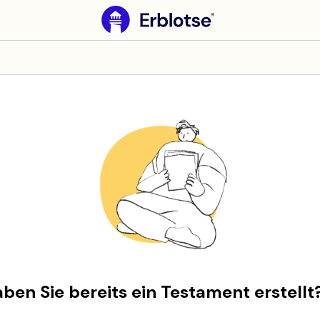
ben Sie bereits ein Testament erstellt