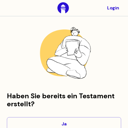
Login
Haben Sie bereits ein Testament
erstellt?
Ja