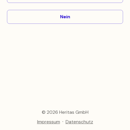
Nein
© 2026 Heritas GmbH
·
Impressum
Datenschutz