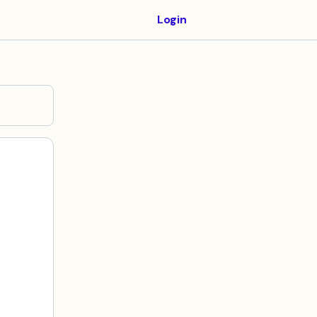
Login