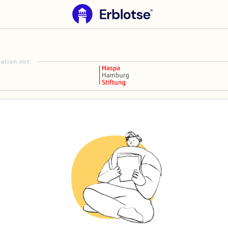
ation mit: