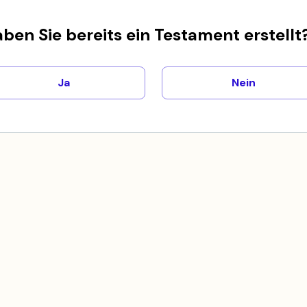
ben Sie bereits ein Testament erstellt
Ja
Nein