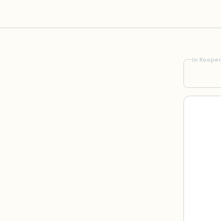
In Kooper