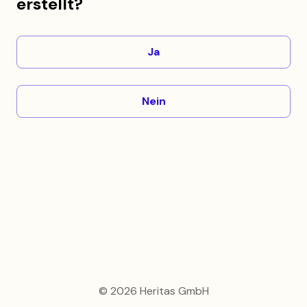
erstellt?
Ja
Nein
© 2026 Heritas GmbH