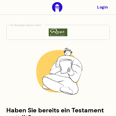
Login
In Kooperation mit:
Haben Sie bereits ein Testament